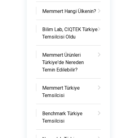
Memmert Hangi Ülkenin?
Bilim Lab, CIQTEK Türkiye
Temsilcisi Oldu
Memmert Ürünleri
Türkiye'de Nereden
Temin Edilebilir?
Memmert Türkiye
Temsilcisi
Benchmark Türkiye
Temsilcisi