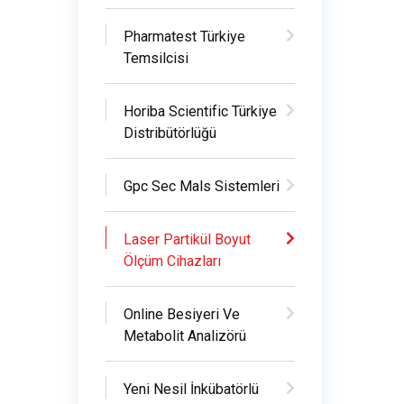
Pharmatest Türkiye
Temsilcisi
Horiba Scientific Türkiye
Distribütörlüğü
Gpc Sec Mals Sistemleri
Laser Partikül Boyut
Ölçüm Cihazları
Online Besiyeri Ve
Metabolit Analizörü
Yeni Nesil İnkübatörlü