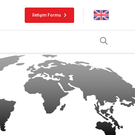
İletişim Formu