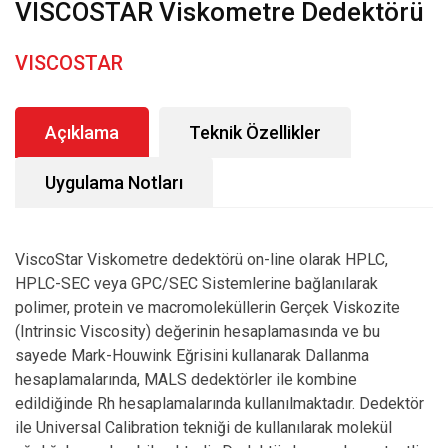
VISCOSTAR Viskometre Dedektörü
VISCOSTAR
Açıklama
Teknik Özellikler
Uygulama Notları
ViscoStar Viskometre dedektörü on-line olarak HPLC,
HPLC-SEC veya GPC/SEC Sistemlerine bağlanılarak
polimer, protein ve macromoleküllerin Gerçek Viskozite
(Intrinsic Viscosity) değerinin hesaplamasında ve bu
sayede Mark-Houwink Eğrisini kullanarak Dallanma
hesaplamalarında, MALS dedektörler ile kombine
edildiğinde Rh hesaplamalarında kullanılmaktadır. Dedektör
ile Universal Calibration tekniği de kullanılarak molekül