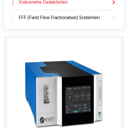
Viskometre Dedektörleri
FFF (Field Flow Fractionation) Sistemleri