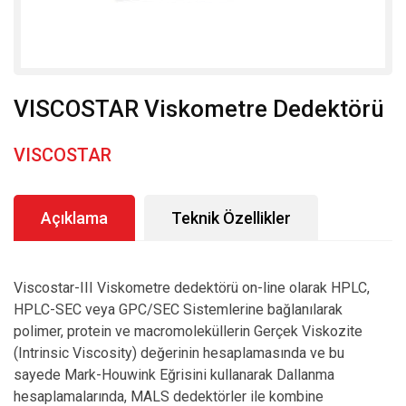
VISCOSTAR Viskometre Dedektörü
VISCOSTAR
Açıklama
Teknik Özellikler
Viscostar-III Viskometre dedektörü on-line olarak HPLC,
HPLC-SEC veya GPC/SEC Sistemlerine bağlanılarak
polimer, protein ve macromoleküllerin Gerçek Viskozite
(Intrinsic Viscosity) değerinin hesaplamasında ve bu
sayede Mark-Houwink Eğrisini kullanarak Dallanma
hesaplamalarında, MALS dedektörler ile kombine