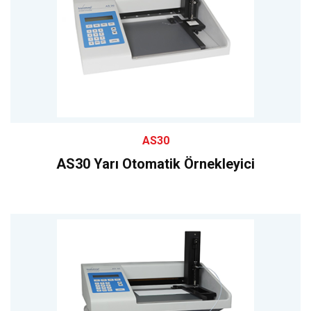
AS30
AS30 Yarı Otomatik Örnekleyici