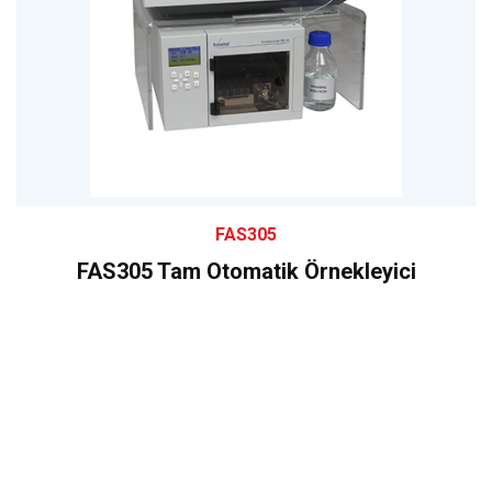
FAS305
FAS305 Tam Otomatik Örnekleyici