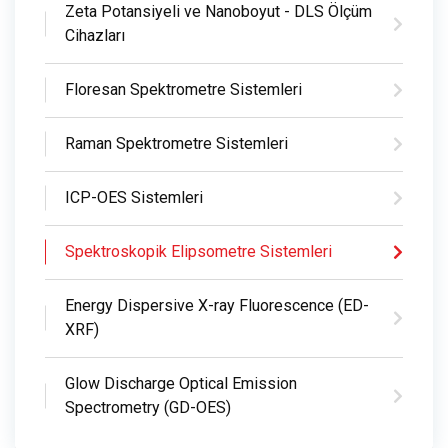
Zeta Potansiyeli ve Nanoboyut - DLS Ölçüm
Cihazları
Floresan Spektrometre Sistemleri
Raman Spektrometre Sistemleri
ICP-OES Sistemleri
Spektroskopik Elipsometre Sistemleri
Energy Dispersive X-ray Fluorescence (ED-
XRF)
Glow Discharge Optical Emission
Spectrometry (GD-OES)