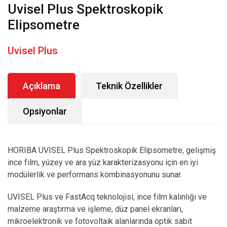
Uvisel Plus Spektroskopik
Elipsometre
Uvisel Plus
Açıklama
Teknik Özellikler
Opsiyonlar
HORIBA UVISEL Plus Spektroskopik Elipsometre, gelişmiş
ince film, yüzey ve ara yüz karakterizasyonu için en iyi
modülerlik ve performans kombinasyonunu sunar.
UVISEL Plus ve FastAcq teknolojisi, ince film kalınlığı ve
malzeme araştırma ve işleme, düz panel ekranları,
mikroelektronik ve fotovoltaik alanlarında optik sabit