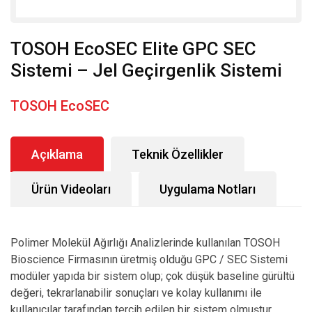
TOSOH EcoSEC Elite GPC SEC
Sistemi – Jel Geçirgenlik Sistemi
TOSOH EcoSEC
Açıklama
Teknik Özellikler
Ürün Videoları
Uygulama Notları
Polimer Molekül Ağırlığı Analizlerinde kullanılan TOSOH
Bioscience Firmasının üretmiş olduğu GPC / SEC Sistemi
modüler yapıda bir sistem olup; çok düşük baseline gürültü
değeri, tekrarlanabilir sonuçları ve kolay kullanımı ile
kullanıcılar tarafından tercih edilen bir sistem olmuştur.