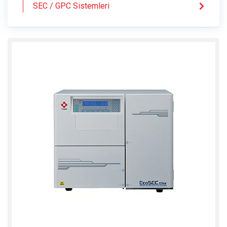
SEC / GPC Sistemleri