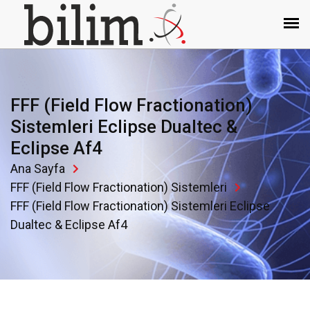
FFF (Field Flow Fractionation)
Sistemleri Eclipse Dualtec &
Eclipse Af4
Ana Sayfa
FFF (Field Flow Fractionation) Sistemleri
FFF (Field Flow Fractionation) Sistemleri Eclipse
Dualtec & Eclipse Af4