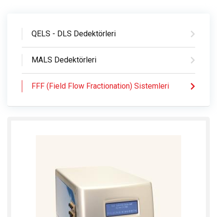
QELS - DLS Dedektörleri
MALS Dedektörleri
FFF (Field Flow Fractionation) Sistemleri