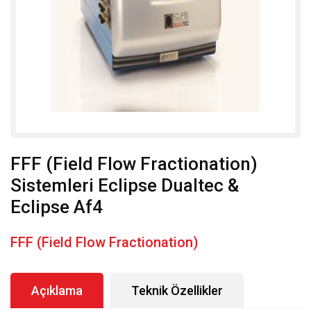
FFF (Field Flow Fractionation)
Sistemleri Eclipse Dualtec &
Eclipse Af4
FFF (Field Flow Fractionation)
Açıklama
Teknik Özellikler