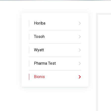
Horiba
Tosoh
Wyatt
Pharma Test
Bionis