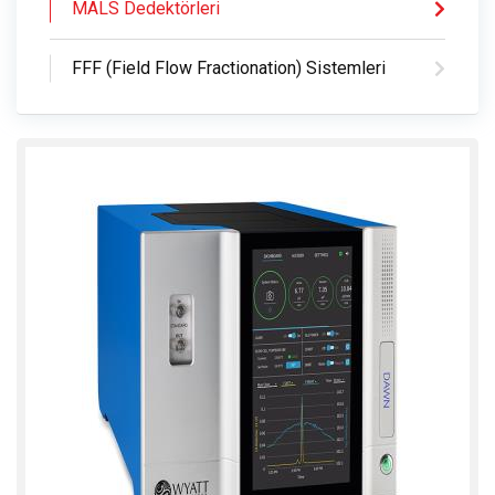
MALS Dedektörleri
FFF (Field Flow Fractionation) Sistemleri