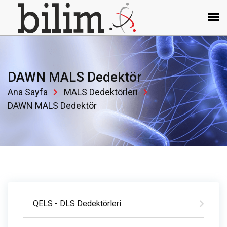
DAWN MALS Dedektör
Ana Sayfa
MALS Dedektörleri
DAWN MALS Dedektör
QELS - DLS Dedektörleri