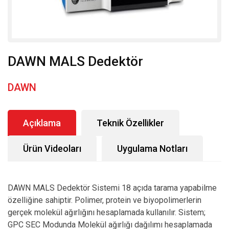
DAWN MALS Dedektör
DAWN
Açıklama
Teknik Özellikler
Ürün Videoları
Uygulama Notları
DAWN MALS Dedektör Sistemi 18 açıda tarama yapabilme
özelliğine sahiptir. Polimer, protein ve biyopolimerlerin
gerçek molekül ağırlığını hesaplamada kullanılır. Sistem;
GPC SEC Modunda Molekül ağırlığı dağılımı hesaplamada