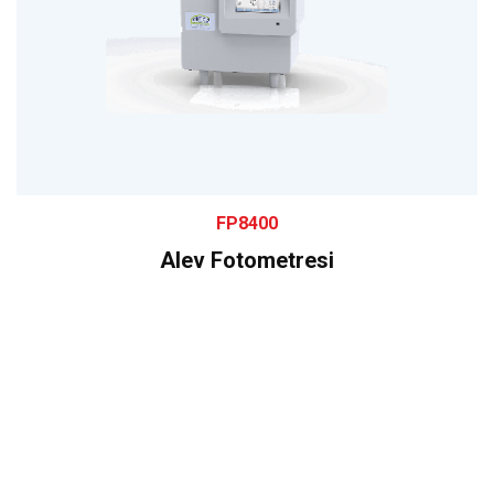
FP8400
Alev Fotometresi