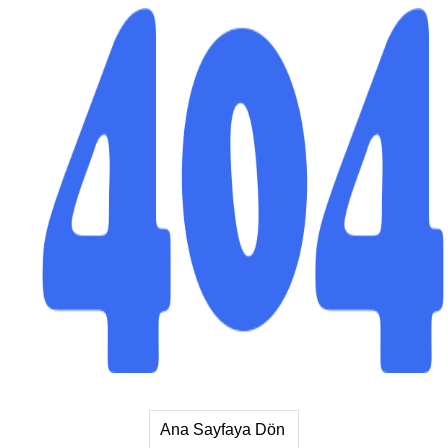
Ana Sayfaya Dön